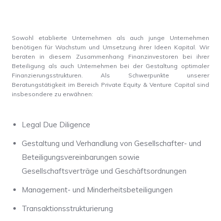
Sowohl etablierte Unternehmen als auch junge Unternehmen
benötigen für Wachstum und Umsetzung ihrer Ideen Kapital. Wir
beraten in diesem Zusammenhang Finanzinvestoren bei ihrer
Beteiligung als auch Unternehmen bei der Gestaltung optimaler
Finanzierungsstrukturen. Als Schwerpunkte unserer
Beratungstätigkeit im Bereich Private Equity & Venture Capital sind
insbesondere zu erwähnen:
Legal Due Diligence
Gestaltung und Verhandlung von Gesellschafter- und
Beteiligungsvereinbarungen sowie
Gesellschaftsverträge und Geschäftsordnungen
Management- und Minderheitsbeteiligungen
Transaktionsstrukturierung