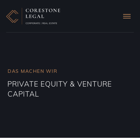
DAS MACHEN WIR
PRIVATE EQUITY & VENTURE 
CAPITAL 