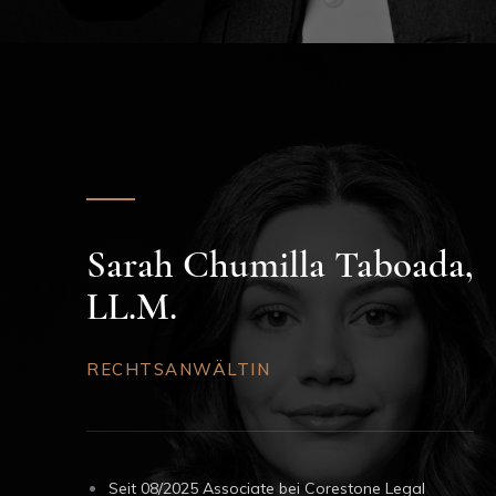
Sarah Chumilla Taboada,
LL.M.
RECHTSANWÄLTIN
Seit 08/2025 Associate bei Corestone Legal