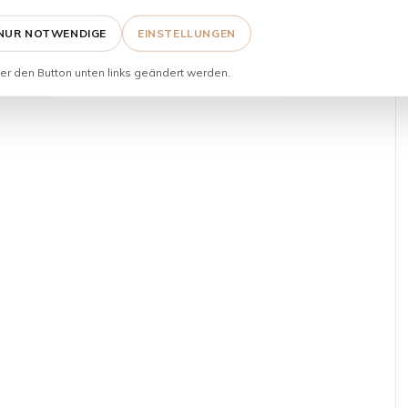
NUR NOTWENDIGE
EINSTELLUNGEN
er den Button unten links geändert werden.