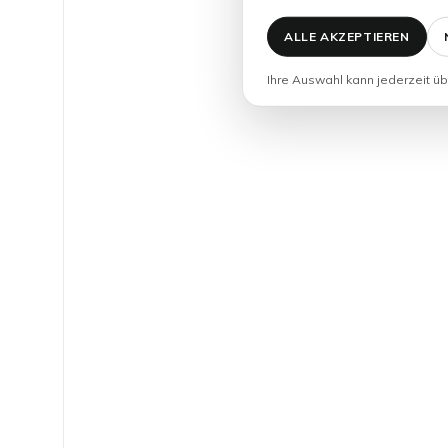
ALLE AKZEPTIEREN
Ihre Auswahl kann jederzeit üb