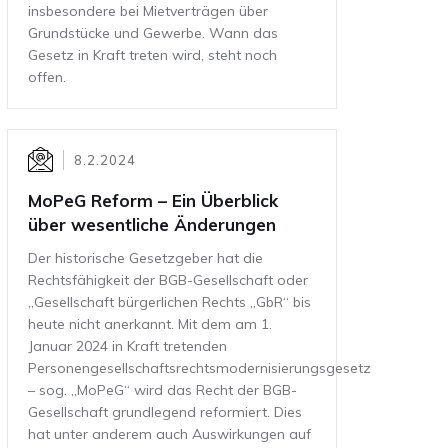
insbesondere bei Mietverträgen über
Grundstücke und Gewerbe. Wann das
Gesetz in Kraft treten wird, steht noch
offen.
8.2.2024
MoPeG Reform – Ein Überblick
über wesentliche Änderungen
Der historische Gesetzgeber hat die
Rechtsfähigkeit der BGB-Gesellschaft oder
„Gesellschaft bürgerlichen Rechts „GbR“ bis
heute nicht anerkannt. Mit dem am 1.
Januar 2024 in Kraft tretenden
Personengesellschaftsrechtsmodernisierungsgesetz
– sog. „MoPeG“ wird das Recht der BGB-
Gesellschaft grundlegend reformiert. Dies
hat unter anderem auch Auswirkungen auf