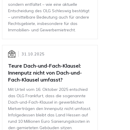
sondern entfaltet – wie eine aktuelle
Entscheidung des OLG Schleswig bestätigt
– unmittelbare Bedeutung auch für andere
Rechtsgebiete, insbesondere für das
Immobilien‑ und Gewerbemietrecht.
31.10.2025
Teure Dach-und-Fach-Klausel:
Innenputz nicht von Dach-und-
Fach-Klausel umfasst?
Mit Urteil vom 16. Oktober 2025 entschied
das OLG Frankfurt, dass die sogenannte
Dach-und-Fach-Klausel in gewerblichen
Mietverträgen den Innenputz nicht umfasst.
Infolgedessen bleibt das Land Hessen auf
rund 10 Millionen Euro Sanierungskosten in
den gemieteten Gebäuden sitzen.