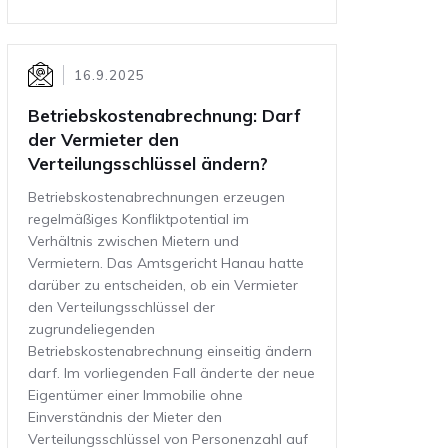
16.9.2025
Betriebskostenabrechnung: Darf
der Vermieter den
Verteilungsschlüssel ändern?
Betriebskostenabrechnungen erzeugen
regelmäßiges Konfliktpotential im
Verhältnis zwischen Mietern und
Vermietern. Das Amtsgericht Hanau hatte
darüber zu entscheiden, ob ein Vermieter
den Verteilungsschlüssel der
zugrundeliegenden
Betriebskostenabrechnung einseitig ändern
darf. Im vorliegenden Fall änderte der neue
Eigentümer einer Immobilie ohne
Einverständnis der Mieter den
Verteilungsschlüssel von Personenzahl auf