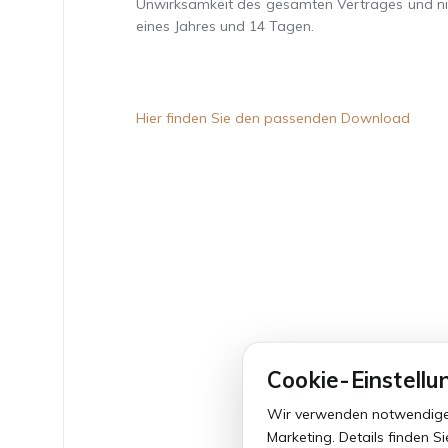
Unwirksamkeit des gesamten Vertrages und nic
eines Jahres und 14 Tagen.
Hier finden Sie den passenden Download
Cookie-Einstellu
Wir verwenden notwendige Co
Marketing. Details finden Si