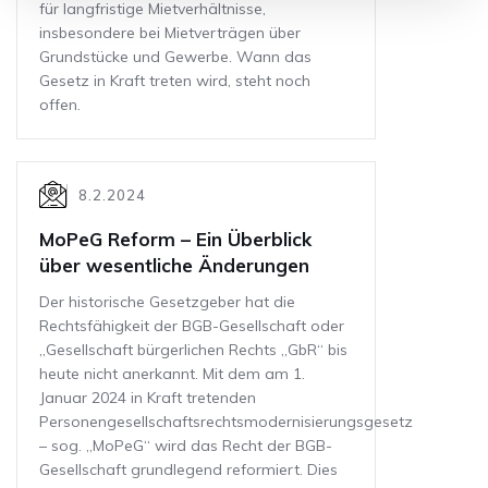
für langfristige Mietverhältnisse,
insbesondere bei Mietverträgen über
Grundstücke und Gewerbe. Wann das
Gesetz in Kraft treten wird, steht noch
offen.
8.2.2024
MoPeG Reform – Ein Überblick
über wesentliche Änderungen
Der historische Gesetzgeber hat die
Rechtsfähigkeit der BGB-Gesellschaft oder
„Gesellschaft bürgerlichen Rechts „GbR“ bis
heute nicht anerkannt. Mit dem am 1.
Januar 2024 in Kraft tretenden
Personengesellschaftsrechtsmodernisierungsgesetz
– sog. „MoPeG“ wird das Recht der BGB-
Gesellschaft grundlegend reformiert. Dies