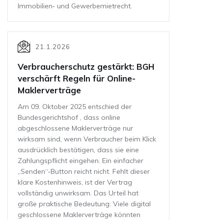
Immobilien‑ und Gewerbemietrecht.
21.1.2026
Verbraucherschutz gestärkt: BGH
verschärft Regeln für Online-
Maklerverträge
Am 09. Oktober 2025 entschied der
Bundesgerichtshof , dass online
abgeschlossene Maklerverträge nur
wirksam sind, wenn Verbraucher beim Klick
ausdrücklich bestätigen, dass sie eine
Zahlungspflicht eingehen. Ein einfacher
„Senden“-Button reicht nicht. Fehlt dieser
klare Kostenhinweis, ist der Vertrag
vollständig unwirksam. Das Urteil hat
große praktische Bedeutung: Viele digital
geschlossene Maklerverträge könnten