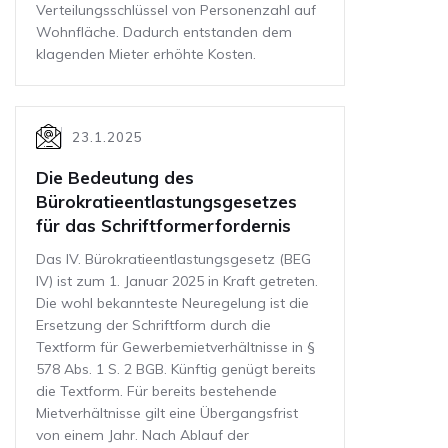
Verteilungsschlüssel von Personenzahl auf
Wohnfläche. Dadurch entstanden dem
klagenden Mieter erhöhte Kosten.
23.1.2025
Die Bedeutung des
Bürokratieentlastungsgesetzes
für das Schriftformerfordernis
Das IV. Bürokratieentlastungsgesetz (BEG
IV) ist zum 1. Januar 2025 in Kraft getreten.
Die wohl bekannteste Neuregelung ist die
Ersetzung der Schriftform durch die
Textform für Gewerbemietverhältnisse in §
578 Abs. 1 S. 2 BGB. Künftig genügt bereits
die Textform. Für bereits bestehende
Mietverhältnisse gilt eine Übergangsfrist
von einem Jahr. Nach Ablauf der