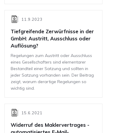
11.9.2023
Tiefgreifende Zerwürfnisse in der
GmbH: Austritt, Ausschluss oder
Auflösung?
Regelungen zum Austritt oder Ausschluss
eines Gesellschafters sind elementarer
Bestandteil einer Satzung und sollten in
jeder Satzung vorhanden sein. Der Beitrag
zeigt, warum derartige Regelungen so
wichtig sind.
15.6.2021
Widerruf des Maklervertrages -
automatisiertes E-Mail-