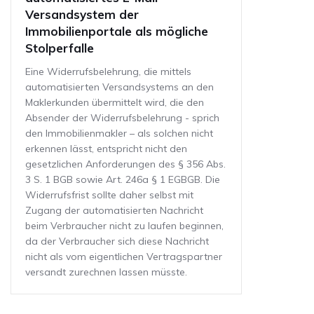
Versandsystem der
Immobilienportale als mögliche
Stolperfalle
Eine Widerrufsbelehrung, die mittels
automatisierten Versandsystems an den
Maklerkunden übermittelt wird, die den
Absender der Widerrufsbelehrung - sprich
den Immobilienmakler – als solchen nicht
erkennen lässt, entspricht nicht den
gesetzlichen Anforderungen des § 356 Abs.
3 S. 1 BGB sowie Art. 246a § 1 EGBGB. Die
Widerrufsfrist sollte daher selbst mit
Zugang der automatisierten Nachricht
beim Verbraucher nicht zu laufen beginnen,
da der Verbraucher sich diese Nachricht
nicht als vom eigentlichen Vertragspartner
versandt zurechnen lassen müsste.