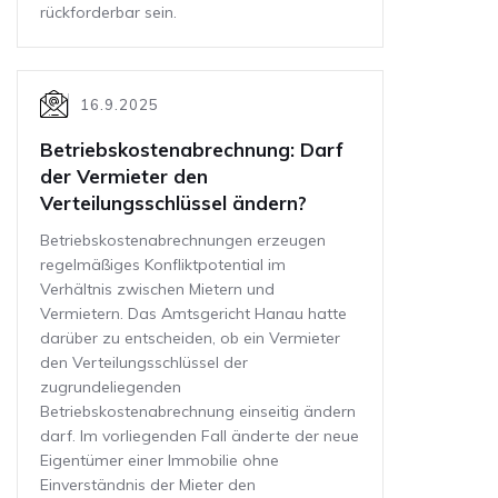
rückforderbar sein.
16.9.2025
Betriebskostenabrechnung: Darf
der Vermieter den
Verteilungsschlüssel ändern?
Betriebskostenabrechnungen erzeugen
regelmäßiges Konfliktpotential im
Verhältnis zwischen Mietern und
Vermietern. Das Amtsgericht Hanau hatte
darüber zu entscheiden, ob ein Vermieter
den Verteilungsschlüssel der
zugrundeliegenden
Betriebskostenabrechnung einseitig ändern
darf. Im vorliegenden Fall änderte der neue
Eigentümer einer Immobilie ohne
Einverständnis der Mieter den