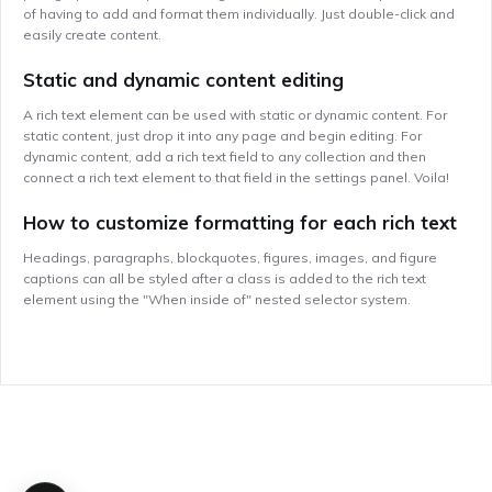
of having to add and format them individually. Just double-click and
easily create content.
Static and dynamic content editing
A rich text element can be used with static or dynamic content. For
static content, just drop it into any page and begin editing. For
dynamic content, add a rich text field to any collection and then
connect a rich text element to that field in the settings panel. Voila!
How to customize formatting for each rich text
Headings, paragraphs, blockquotes, figures, images, and figure
captions can all be styled after a class is added to the rich text
element using the "When inside of" nested selector system.
No items found.