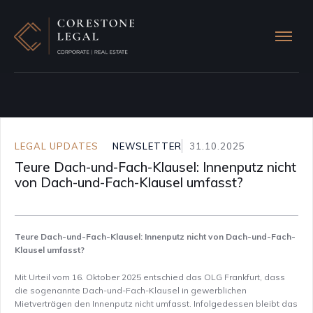
LEGAL UPDATES
NEWSLETTER
31.10.2025
Teure Dach-und-Fach-Klausel: Innenputz nicht
von Dach-und-Fach-Klausel umfasst?
Teure Dach-und-Fach-Klausel: Innenputz nicht von Dach-und-Fach-
Klausel umfasst?
Mit Urteil vom 16. Oktober 2025 entschied das OLG Frankfurt, dass
die sogenannte Dach-und-Fach-Klausel in gewerblichen
Mietverträgen den Innenputz nicht umfasst. Infolgedessen bleibt das