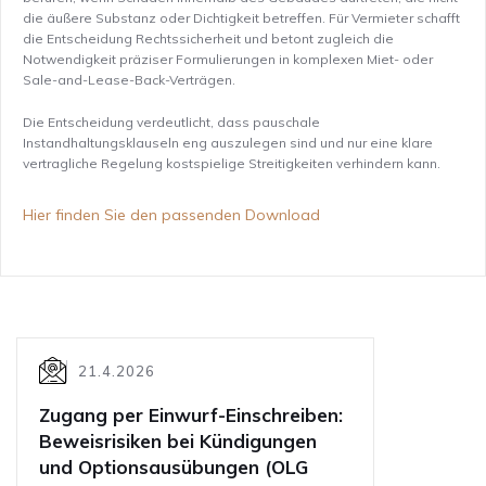
die äußere Substanz oder Dichtigkeit betreffen. Für Vermieter schafft
die Entscheidung Rechtssicherheit und betont zugleich die
Notwendigkeit präziser Formulierungen in komplexen Miet- oder
Sale-and-Lease-Back-Verträgen.
Die Entscheidung verdeutlicht, dass pauschale
Instandhaltungsklauseln eng auszulegen sind und nur eine klare
vertragliche Regelung kostspielige Streitigkeiten verhindern kann.
Hier finden Sie den passenden Download
21.4.2026
Zugang per Einwurf-Einschreiben:
Beweisrisiken bei Kündigungen
und Optionsausübungen (OLG